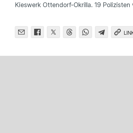
Kieswerk Ottendorf-Okrilla. 19 Polizisten
LIN