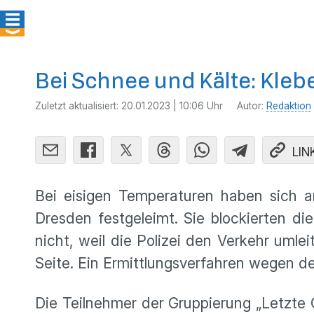
Bei Schnee und Kälte: Kle
Zuletzt aktualisiert:
20.01.2023 | 10:06 Uhr
Autor:
Redaktion
LIN
Bei eisigen Temperaturen haben sich a
Dresden festgeleimt. Sie blockierten di
nicht, weil die Polizei den Verkehr uml
Seite. Ein Ermittlungsverfahren wegen 
Die Teilnehmer der Gruppierung „Letzte 