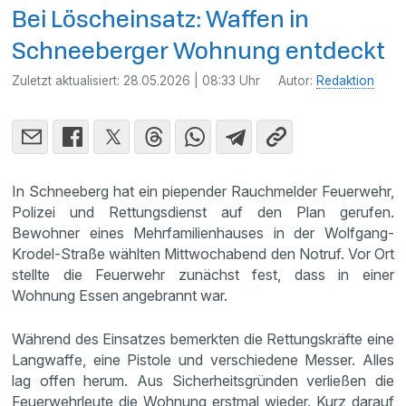
Bei Löscheinsatz: Waffen in
Schneeberger Wohnung entdeckt
Zuletzt aktualisiert:
28.05.2026 | 08:33 Uhr
Autor:
Redaktion
In Schneeberg hat ein piepender Rauchmelder Feuerwehr,
Polizei und Rettungsdienst auf den Plan gerufen.
Bewohner eines Mehrfamilienhauses in der Wolfgang-
Krodel-Straße wählten Mittwochabend den Notruf. Vor Ort
stellte die Feuerwehr zunächst fest, dass in einer
Wohnung Essen angebrannt war.
Während des Einsatzes bemerkten die Rettungskräfte eine
Langwaffe, eine Pistole und verschiedene Messer. Alles
lag offen herum. Aus Sicherheitsgründen verließen die
Feuerwehrleute die Wohnung erstmal wieder. Kurz darauf