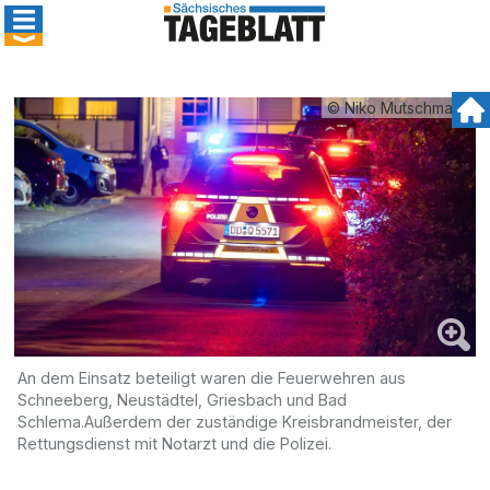
© Niko Mutschmann
An dem Einsatz beteiligt waren die Feuerwehren aus
Schneeberg, Neustädtel, Griesbach und Bad
Schlema.Außerdem der zuständige Kreisbrandmeister, der
Rettungsdienst mit Notarzt und die Polizei.