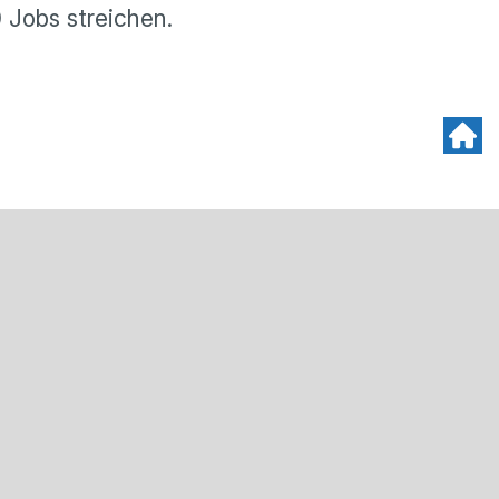
0 Jobs streichen.