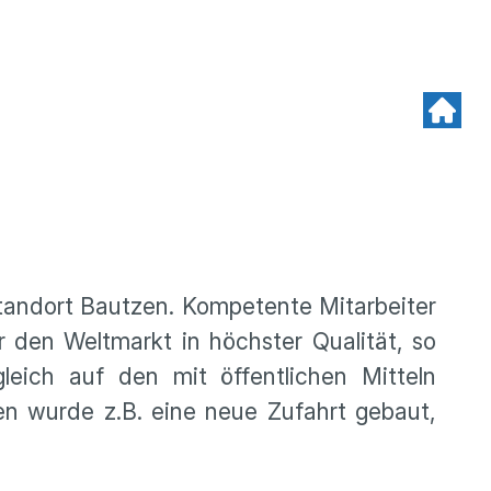
tandort Bautzen. Kompetente Mitarbeiter
 den Weltmarkt in höchster Qualität, so
eich auf den mit öffentlichen Mitteln
n wurde z.B. eine neue Zufahrt gebaut,