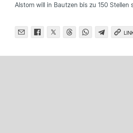
Alstom will in Bautzen bis zu 150 Stellen
LIN