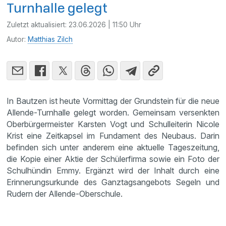
Turnhalle gelegt
Zuletzt aktualisiert:
23.06.2026 | 11:50 Uhr
Autor:
Matthias Zilch
In Bautzen ist heute Vormittag der Grundstein für die neue
Allende-Turnhalle gelegt worden. Gemeinsam versenkten
Oberbürgermeister Karsten Vogt und Schulleiterin Nicole
Krist eine Zeitkapsel im Fundament des Neubaus. Darin
befinden sich unter anderem eine aktuelle Tageszeitung,
die Kopie einer Aktie der Schülerfirma sowie ein Foto der
Schulhündin Emmy. Ergänzt wird der Inhalt durch eine
Erinnerungsurkunde des Ganztagsangebots Segeln und
Rudern der Allende-Oberschule.