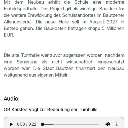
Mit dem Neubau erhält die Schule eine moderne
Einfeldsporthalle. Das Projekt gilt als wichtiger Baustein für
die weitere Entwicklung des Schulstandortes im Bautzener
Allendeviertel. Die neue Halle soll im August 2027 in
Betrieb gehen. Die Baukosten betragen knapp 5 Millionen
EUR.
Die alte Turnhalle war zuvor abgerissen worden, nachdem
eine Sanierung als nicht wirtschaftlich eingeschätzt
worden war. Die Stadt Bautzen finanziert den Neubau
weitgehend aus eigenen Mitteln.
Audio:
OB Karsten Vogt zur Bedeutung der Turnhalle