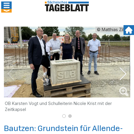
© Matthias Zilch
OB Karsten Vogt und Schulleiterin Nicole Krist mit der
Zeitkapsel
Bautzen: Grundstein für Allende-