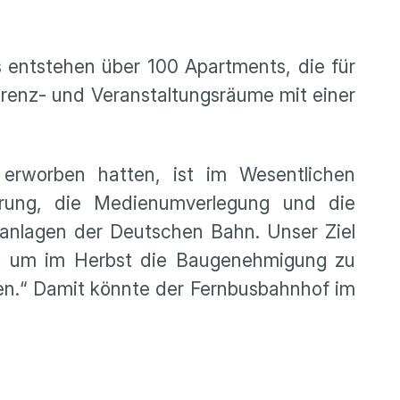
s entstehen über 100 Apartments, die für
enz- und Veranstaltungsräume mit einer
erworben hatten, ist im Wesentlichen
lierung, die Medienumverlegung und die
anlagen der Deutschen Bahn. Unser Ziel
en, um im Herbst die Baugenehmigung zu
nen.“ Damit könnte der Fernbusbahnhof im