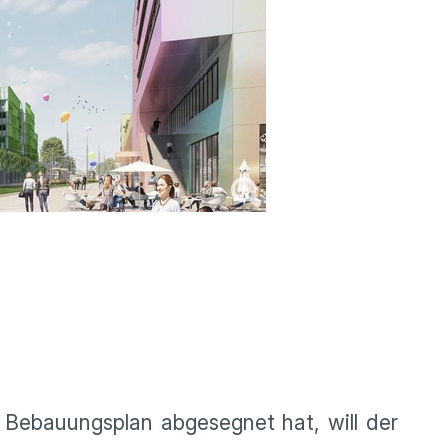
 Bebauungsplan abgesegnet hat, will der