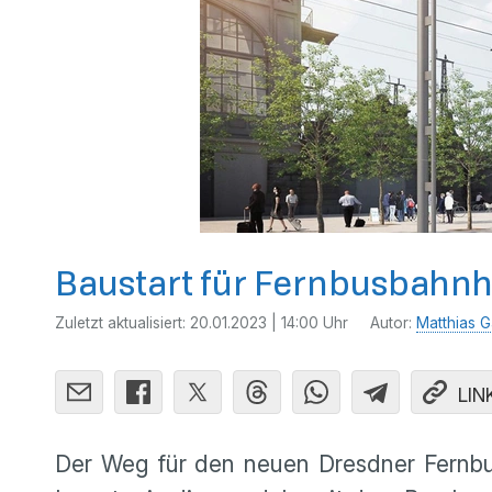
Baustart für Fernbusbahnh
Zuletzt aktualisiert:
20.01.2023 | 14:00 Uhr
Autor:
Matthias G
LIN
Der Weg für den neuen Dresdner Fernbus