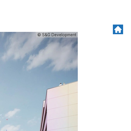
© S&G Development