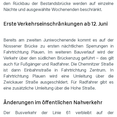
den Rückbau der Bestandsbrücke werden auf einzelne
Nächte und ausgewählte Wochenenden beschränkt.
Erste Verkehrseinschränkungen ab 12. Juni
Bereits am zweiten Juniwochenende kommt es auf der
Nossener Brücke zu ersten nächtlichen Sperrungen in
Fahrtrichtung Plauen. Im weiteren Bauverlauf wird der
Verkehr über den südlichen Brückenzug geführt – das gilt
auch für Fußgänger und Radfahrer. Die Chemnitzer Straße
ist dann Einbahnstraße in Fahrtrichtung Zentrum. In
Fahrtrichtung Plauen wird eine Umleitung über die
Zwickauer Straße ausgeschildert. Für Radfahrer gibt es
eine zusätzliche Umleitung über die Hohe Straße.
Änderungen im öffentlichen Nahverkehr
Der Busverkehr der Linie 61 verbleibt auf der