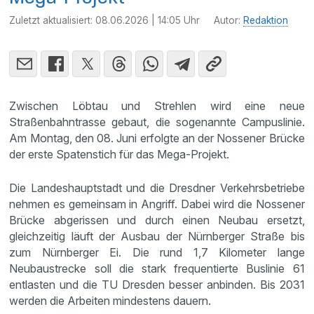
Zuletzt aktualisiert:
08.06.2026 | 14:05 Uhr
Autor:
Redaktion
Zwischen Löbtau und Strehlen wird eine neue
Straßenbahntrasse gebaut, die sogenannte Campuslinie.
Am Montag, den 08. Juni erfolgte an der Nossener Brücke
der erste Spatenstich für das Mega-Projekt.
Die Landeshauptstadt und die Dresdner Verkehrsbetriebe
nehmen es gemeinsam in Angriff. Dabei wird die Nossener
Brücke abgerissen und durch einen Neubau ersetzt,
gleichzeitig läuft der Ausbau der Nürnberger Straße bis
zum Nürnberger Ei. Die rund 1,7 Kilometer lange
Neubaustrecke soll die stark frequentierte Buslinie 61
entlasten und die TU Dresden besser anbinden. Bis 2031
werden die Arbeiten mindestens dauern.