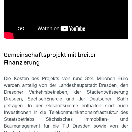
Gemeinschaftsprojekt mit breiter
Finanzierung
Die Kosten des Projekts von rund 324 Millionen Euro
werden anteilig von der Landeshauptstadt Dresden, den
Dresdner Verkehrsbetrieben, der Stadtentwässerung
Dresden, SachsenEnergie und der Deutschen Bahn
getragen. In der Gesamtsumme enthalten sind auch
Investitionen in die Telekommunikationsinfrastruktur des
Staatsbetriebs Sächsisches Immobilien- und
Baumanagement für die TU Dresden sowie von der