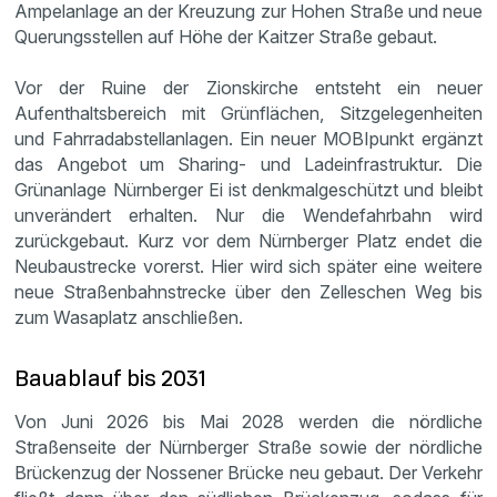
Ampelanlage an der Kreuzung zur Hohen Straße und neue
Querungsstellen auf Höhe der Kaitzer Straße gebaut.
Vor der Ruine der Zionskirche entsteht ein neuer
Aufenthaltsbereich mit Grünflächen, Sitzgelegenheiten
und Fahrradabstellanlagen. Ein neuer MOBIpunkt ergänzt
das Angebot um Sharing- und Ladeinfrastruktur. Die
Grünanlage Nürnberger Ei ist denkmalgeschützt und bleibt
unverändert erhalten. Nur die Wendefahrbahn wird
zurückgebaut. Kurz vor dem Nürnberger Platz endet die
Neubaustrecke vorerst. Hier wird sich später eine weitere
neue Straßenbahnstrecke über den Zelleschen Weg bis
zum Wasaplatz anschließen.
Bauablauf bis 2031
Von Juni 2026 bis Mai 2028 werden die nördliche
Straßenseite der Nürnberger Straße sowie der nördliche
Brückenzug der Nossener Brücke neu gebaut. Der Verkehr