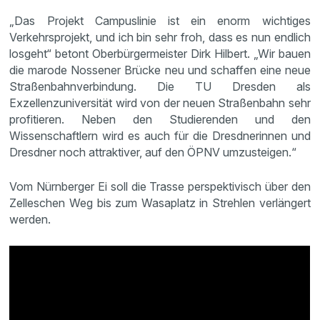
„Das Projekt Campuslinie ist ein enorm wichtiges
Verkehrsprojekt, und ich bin sehr froh, dass es nun endlich
losgeht“ betont Oberbürgermeister Dirk Hilbert. „Wir bauen
die marode Nossener Brücke neu und schaffen eine neue
Straßenbahnverbindung. Die TU Dresden als
Exzellenzuniversität wird von der neuen Straßenbahn sehr
profitieren. Neben den Studierenden und den
Wissenschaftlern wird es auch für die Dresdnerinnen und
Dresdner noch attraktiver, auf den ÖPNV umzusteigen.“
Vom Nürnberger Ei soll die Trasse perspektivisch über den
Zelleschen Weg bis zum Wasaplatz in Strehlen verlängert
werden.