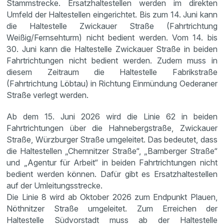
Stammstrecke. Ersatzhaltestellen werden im direkten
Umfeld der Haltestellen eingerichtet. Bis zum 14. Juni kann
die Haltestelle Zwickauer Straße (Fahrtrichtung
Weißig/Fernsehturm) nicht bedient werden. Vom 14. bis
30. Juni kann die Haltestelle Zwickauer Straße in beiden
Fahrtrichtungen nicht bedient werden. Zudem muss in
diesem Zeitraum die Haltestelle Fabrikstraße
(Fahrtrichtung Löbtau) in Richtung Einmündung Oederaner
Straße verlegt werden.
Ab dem 15. Juni 2026 wird die Linie 62 in beiden
Fahrtrichtungen über die Hahnebergstraße, Zwickauer
Straße, Würzburger Straße umgeleitet. Das bedeutet, dass
die Haltestellen „Chemnitzer Straße“, „Bamberger Straße“
und „Agentur für Arbeit“ in beiden Fahrtrichtungen nicht
bedient werden können. Dafür gibt es Ersatzhaltestellen
auf der Umleitungsstrecke.
Die Linie 8 wird ab Oktober 2026 zum Endpunkt Plauen,
Nöthnitzer Straße umgeleitet. Zum Erreichen der
Haltestelle Südvorstadt muss ab der Haltestelle