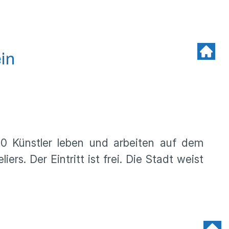
in
00 Künstler leben und arbeiten auf dem
rs. Der Eintritt ist frei. Die Stadt weist