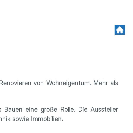
 Renovieren von Wohneigentum. Mehr als
 Bauen eine große Rolle. Die Aussteller
ik sowie Immobilien.