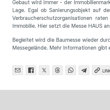
Gebaut wird immer - der Immobilienmark
Lage. Egal ob Sanierungsobjekt auf 
Verbraucherschutzorganisationen rat
Immobilie. Hier setzt die Messe HAUS an
Begleitet wird die Baumesse wieder dur
Messegelände. Mehr Informationen gibt
LIN