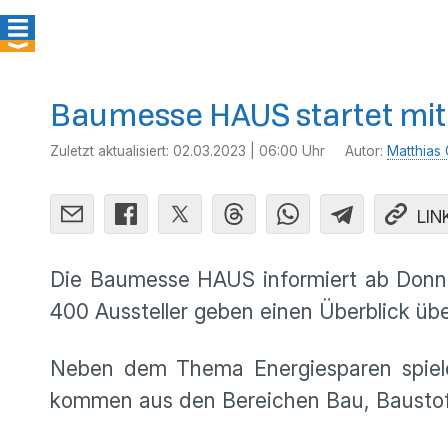
Baumesse HAUS startet mit 
Zuletzt aktualisiert:
02.03.2023 | 06:00 Uhr
Autor:
Matthias 
LIN
Die Baumesse HAUS informiert ab Donne
400 Aussteller geben einen Überblick übe
Neben dem Thema Energiesparen spielen 
kommen aus den Bereichen Bau, Baustof