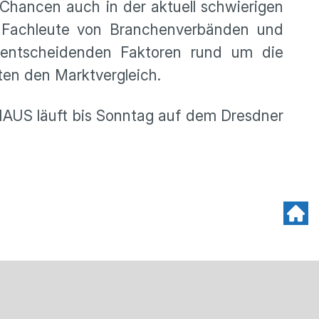
Chancen auch in der aktuell schwierigen
 Fachleute von Branchenverbänden und
 entscheidenden Faktoren rund um die
ten den Marktvergleich.
HAUS läuft bis Sonntag auf dem Dresdner