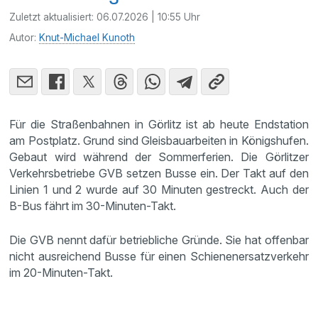
Zuletzt aktualisiert:
06.07.2026 | 10:55 Uhr
Autor:
Knut-Michael Kunoth
Für die Straßenbahnen in Görlitz ist ab heute Endstation
am Postplatz. Grund sind Gleisbauarbeiten in Königshufen.
Gebaut wird während der Sommerferien. Die Görlitzer
Verkehrsbetriebe GVB setzen Busse ein. Der Takt auf den
Linien 1 und 2 wurde auf 30 Minuten gestreckt. Auch der
B-Bus fährt im 30-Minuten-Takt.
Die GVB nennt dafür betriebliche Gründe. Sie hat offenbar
nicht ausreichend Busse für einen Schienenersatzverkehr
im 20-Minuten-Takt.