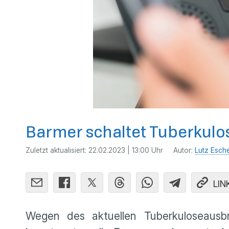
Barmer schaltet Tuberkulo
Zuletzt aktualisiert:
22.02.2023 | 13:00 Uhr
Autor:
Lutz Esch
LIN
Wegen des aktuellen Tuberkuloseausbr