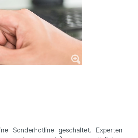
ne Sonderhotline geschaltet. Experten