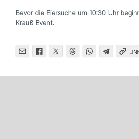
Bevor die Eiersuche um 10:30 Uhr beginn
Krauß Event.
LIN