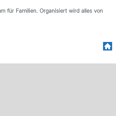
für Familien. Organisiert wird alles von