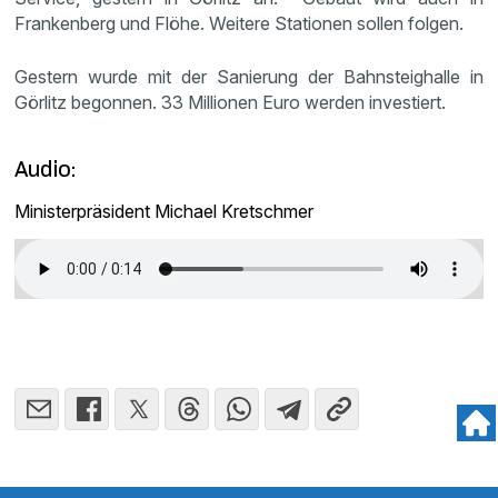
Frankenberg und Flöhe. Weitere Stationen sollen folgen.
Gestern wurde mit der Sanierung der Bahnsteighalle in
Görlitz begonnen. 33 Millionen Euro werden investiert.
Audio:
Ministerpräsident Michael Kretschmer