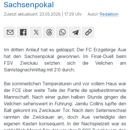
Sachsenpokal
Zuletzt aktualisiert:
23.05.2026 | 17:29 Uhr
Autor:
Redaktion
Im dritten Anlauf hat es geklappt: Der FC Erzgebirge Aue
hat den Sachsenpokal gewonnen. Im Final-Duell beim
FSV Zwickau setzten sich die Veilchen am
Samstagnachmittag mit 2:0 durch.
Bei sommerlichen Temperaturen und vor vollem Haus war
der FCE über weite Teile der Partie die spielbestimmende
Mannschaft. Nach einer guten halben Stunde gingen die
Veilchen sehenswert in Führung: Jamilu Collins lupfte den
Ball gekonnt ins Zwickauer Tor. Nach dem Seitenwechsel
rannten die Zwickauer an, doch Aue verteidigte den
eigenen Kasten konsequent. In der Nachspielzeit war es