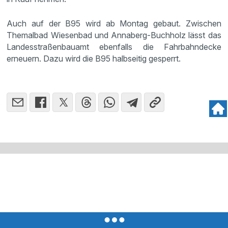
Auch auf der B95 wird ab Montag gebaut. Zwischen
Themalbad Wiesenbad und Annaberg-Buchholz lässt das
Landesstraßenbauamt ebenfalls die Fahrbahndecke
erneuern. Dazu wird die B95 halbseitig gesperrt.