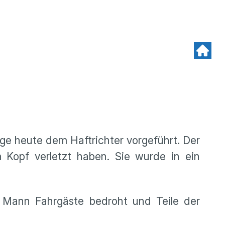
ge heute dem Haftrichter vorgeführt. Der
 Kopf verletzt haben. Sie wurde in ein
 Mann Fahrgäste bedroht und Teile der