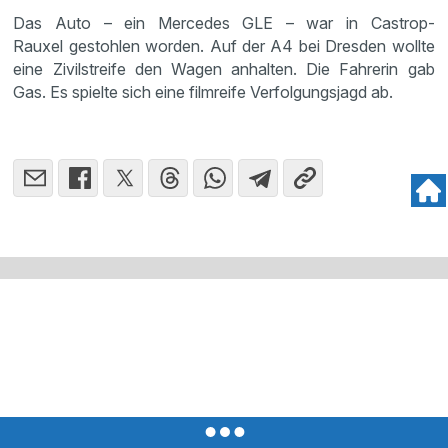
Das Auto – ein Mercedes GLE – war in Castrop-
Rauxel gestohlen worden. Auf der A4 bei Dresden wollte
eine Zivilstreife den Wagen anhalten. Die Fahrerin gab
Gas. Es spielte sich eine filmreife Verfolgungsjagd ab.