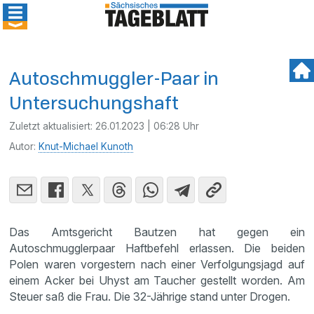
Autoschmuggler-Paar in
Untersuchungshaft
Zuletzt aktualisiert:
26.01.2023 | 06:28 Uhr
Autor:
Knut-Michael Kunoth
Das Amtsgericht Bautzen hat gegen ein
Autoschmugglerpaar Haftbefehl erlassen. Die beiden
Polen waren vorgestern nach einer Verfolgungsjagd auf
einem Acker bei Uhyst am Taucher gestellt worden. Am
Steuer saß die Frau. Die 32-Jährige stand unter Drogen.