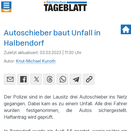
Autoschieber baut Unfall in
Halbendorf
Zuletzt aktualisiert:
03.03.2023 | 11:30 Uhr
Autor:
Knut-Michael Kunoth
Der Polizei sind in der Lausitz drei Autoschieber ins Netz
gegangen. Dabei kam es zu einem Unfall. Alle drei Fahrer
wurden festgenommen, die Autos sichergestellt.
Haftantrag wird geprüft.