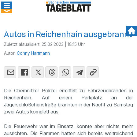
Autos in Reichenhain ausgebrannt
Zuletzt aktualisiert:
25.02.2023 | 18:15 Uhr
Autor:
Conny Hartmann
Die Chemnitzer Polizei ermittelt zu Fahrzeugbränden in
Reichenhain. Auf einem Parkplatz an der
Jägerschlößchenstraße brannten in der Nacht zu Samstag
zwei Autos komplett aus.
Die Feuerwehr war im Einsatz, konnte aber nichts mehr
ausrichten. Die Flammen hatten sich bereits weitreichend