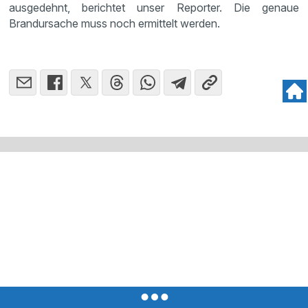
ausgedehnt, berichtet unser Reporter. Die genaue
Brandursache muss noch ermittelt werden.