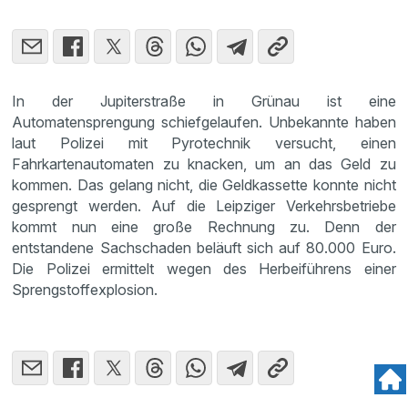
In der Jupiterstraße in Grünau ist eine
Automatensprengung schiefgelaufen. Unbekannte haben
laut Polizei mit Pyrotechnik versucht, einen
Fahrkartenautomaten zu knacken, um an das Geld zu
kommen. Das gelang nicht, die Geldkassette konnte nicht
gesprengt werden. Auf die Leipziger Verkehrsbetriebe
kommt nun eine große Rechnung zu. Denn der
entstandene Sachschaden beläuft sich auf 80.000 Euro.
Die Polizei ermittelt wegen des Herbeiführens einer
Sprengstoffexplosion.