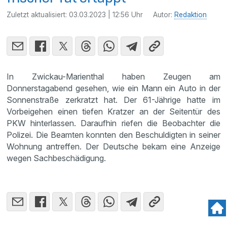
Zuletzt aktualisiert:
03.03.2023 | 12:56 Uhr
Autor:
Redaktion
In Zwickau-Marienthal haben Zeugen am
Donnerstagabend gesehen, wie ein Mann ein Auto in der
Sonnenstraße zerkratzt hat. Der 61-Jährige hatte im
Vorbeigehen einen tiefen Kratzer an der Seitentür des
PKW hinterlassen. Daraufhin riefen die Beobachter die
Polizei. Die Beamten konnten den Beschuldigten in seiner
Wohnung antreffen. Der Deutsche bekam eine Anzeige
wegen Sachbeschädigung.