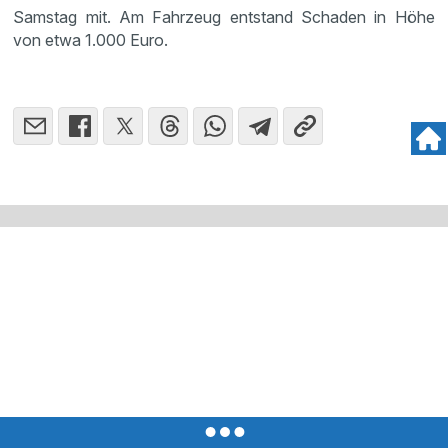
Samstag mit. Am Fahrzeug entstand Schaden in Höhe
von etwa 1.000 Euro.