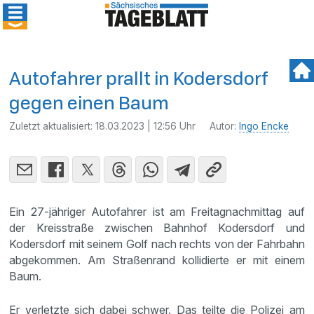
Autofahrer prallt in Kodersdorf
gegen einen Baum
Zuletzt aktualisiert:
18.03.2023 | 12:56 Uhr
Autor:
Ingo Encke
Ein 27-jähriger Autofahrer ist am Freitagnachmittag auf
der Kreisstraße zwischen Bahnhof Kodersdorf und
Kodersdorf mit seinem Golf nach rechts von der Fahrbahn
abgekommen. Am Straßenrand kollidierte er mit einem
Baum.
Er verletzte sich dabei schwer. Das teilte die Polizei am