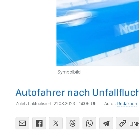
Symbolbild
Autofahrer nach Unfallfluc
Zuletzt aktualisiert:
21.03.2023 | 14:06 Uhr
Autor:
Redaktion
LIN