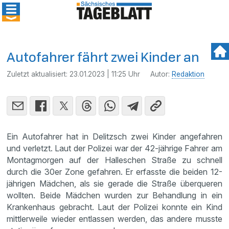
Autofahrer fährt zwei Kinder an
Zuletzt aktualisiert:
23.01.2023 | 11:25 Uhr
Autor:
Redaktion
Ein Autofahrer hat in Delitzsch zwei Kinder angefahren
und verletzt. Laut der Polizei war der 42-jährige Fahrer am
Montagmorgen auf der Halleschen Straße zu schnell
durch die 30er Zone gefahren. Er erfasste die beiden 12-
jährigen Mädchen, als sie gerade die Straße überqueren
wollten. Beide Mädchen wurden zur Behandlung in ein
Krankenhaus gebracht. Laut der Polizei konnte ein Kind
mittlerweile wieder entlassen werden, das andere musste