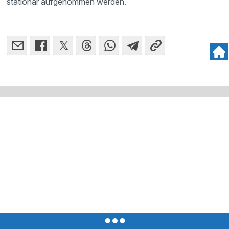
stationär aufgenommen werden.