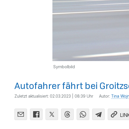
Symbolbild
Autofahrer fährt bei Groitz
Zuletzt aktualisiert:
02.03.2023 | 08:39 Uhr
Autor:
Tina Woj
LIN