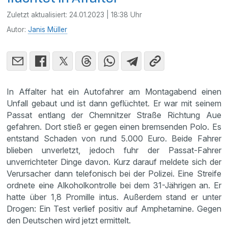
Zuletzt aktualisiert:
24.01.2023 | 18:38 Uhr
Autor:
Janis Müller
In Affalter hat ein Autofahrer am Montagabend einen
Unfall gebaut und ist dann geflüchtet. Er war mit seinem
Passat entlang der Chemnitzer Straße Richtung Aue
gefahren. Dort stieß er gegen einen bremsenden Polo. Es
entstand Schaden von rund 5.000 Euro. Beide Fahrer
blieben unverletzt, jedoch fuhr der Passat-Fahrer
unverrichteter Dinge davon. Kurz darauf meldete sich der
Verursacher dann telefonisch bei der Polizei. Eine Streife
ordnete eine Alkoholkontrolle bei dem 31-Jährigen an. Er
hatte über 1,8 Promille intus. Außerdem stand er unter
Drogen: Ein Test verlief positiv auf Amphetamine. Gegen
den Deutschen wird jetzt ermittelt.