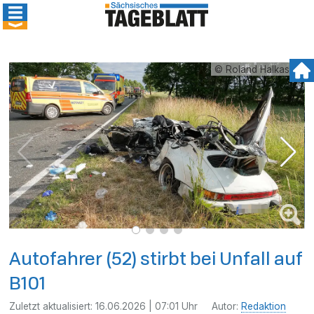
© Roland Halkasch
Autofahrer (52) stirbt bei Unfall auf
B101
Zuletzt aktualisiert:
16.06.2026 | 07:01 Uhr
Autor:
Redaktion