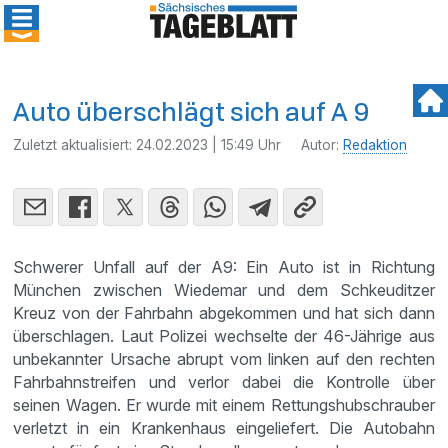
Auto überschlägt sich auf A 9
Zuletzt aktualisiert:
24.02.2023 | 15:49 Uhr
Autor:
Redaktion
Schwerer Unfall auf der A9: Ein Auto ist in Richtung
München zwischen Wiedemar und dem Schkeuditzer
Kreuz von der Fahrbahn abgekommen und hat sich dann
überschlagen. Laut Polizei wechselte der 46-Jährige aus
unbekannter Ursache abrupt vom linken auf den rechten
Fahrbahnstreifen und verlor dabei die Kontrolle über
seinen Wagen. Er wurde mit einem Rettungshubschrauber
verletzt in ein Krankenhaus eingeliefert. Die Autobahn