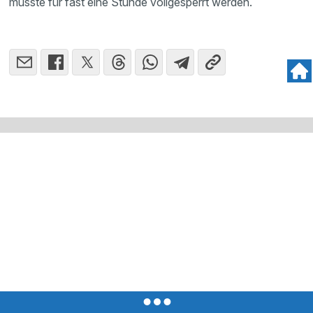
musste für fast eine Stunde vollgesperrt werden.