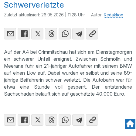
Schwerverletzte
Zuletzt aktualisiert:
26.05.2026 | 11:28 Uhr
Autor:
Redaktion
Auf der A4 bei Crimmitschau hat sich am Dienstagmorgen
ein schwerer Unfall ereignet. Zwischen Schmölln und
Meerane fuhr ein 21-jähriger Autofahrer mit seinem BMW
auf einen Lkw auf. Dabei wurden er selbst und seine 89-
jährige Beifahrerin schwer verletzt. Die Autobahn war für
etwa eine Stunde voll gesperrt. Der entstandene
Sachschaden beläuft sich auf geschätzte 40.000 Euro.