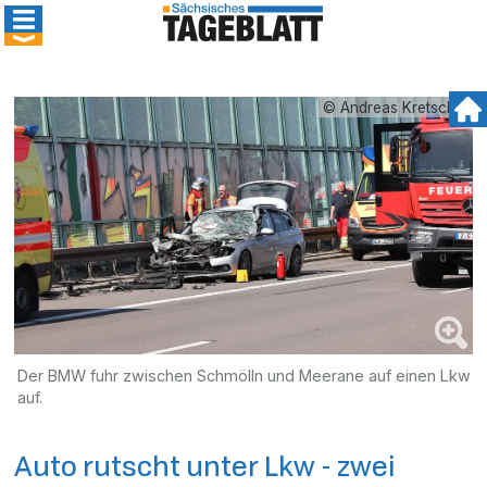
© Andreas Kretschel
Der BMW fuhr zwischen Schmölln und Meerane auf einen Lkw
auf.
Auto rutscht unter Lkw - zwei