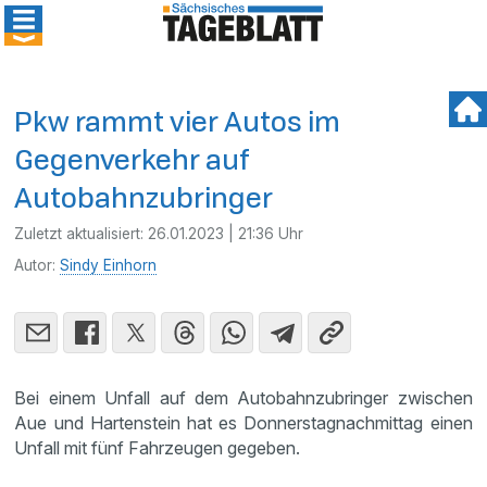
Pkw rammt vier Autos im
Gegenverkehr auf
Autobahnzubringer
Zuletzt aktualisiert:
26.01.2023 | 21:36 Uhr
Autor:
Sindy Einhorn
Bei einem Unfall auf dem Autobahnzubringer zwischen
Aue und Hartenstein hat es Donnerstagnachmittag einen
Unfall mit fünf Fahrzeugen gegeben.