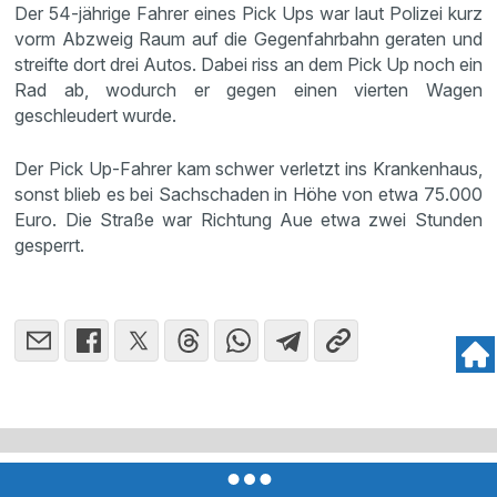
Der 54-jährige Fahrer eines Pick Ups war laut Polizei kurz
vorm Abzweig Raum auf die Gegenfahrbahn geraten und
streifte dort drei Autos. Dabei riss an dem Pick Up noch ein
Rad ab, wodurch er gegen einen vierten Wagen
geschleudert wurde.
Der Pick Up-Fahrer kam schwer verletzt ins Krankenhaus,
sonst blieb es bei Sachschaden in Höhe von etwa 75.000
Euro. Die Straße war Richtung Aue etwa zwei Stunden
gesperrt.