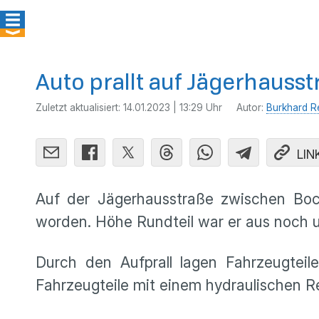
Auto prallt auf Jägerhaus
Zuletzt aktualisiert:
14.01.2023 | 13:29 Uhr
Autor:
Burkhard Re
LIN
Auf der Jägerhausstraße zwischen Boc
worden. Höhe Rundteil war er aus noch 
Durch den Aufprall lagen Fahrzeugteil
Fahrzeugteile mit einem hydraulischen 