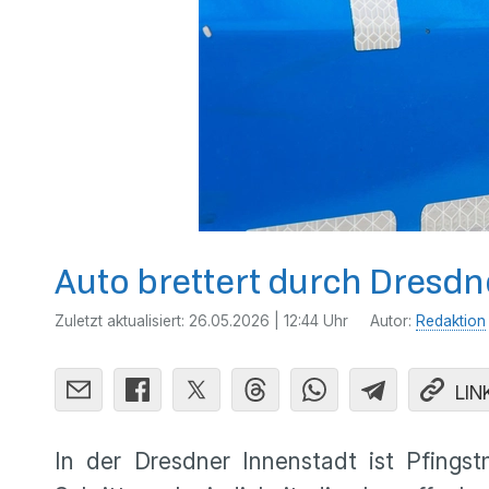
Auto brettert durch Dresd
Zuletzt aktualisiert:
26.05.2026 | 12:44 Uhr
Autor:
Redaktion
LIN
In der Dresdner Innenstadt ist Pfings