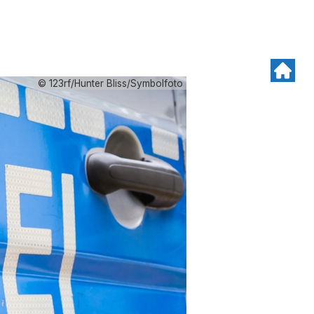
© 123rf/Hunter Bliss/Symbolfoto