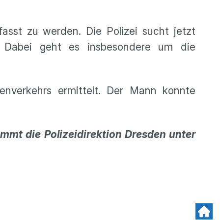
asst zu werden. Die Polizei sucht jetzt
 Dabei geht es insbesondere um die
nverkehrs ermittelt. Der Mann konnte
t die Polizeidirektion Dresden unter