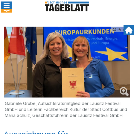
© Privat
Gabriele Grube, Aufsichtsratsmitglied der Lausitz Festival
GmbH und Leiterin Fachbereich Kultur der Stadt Cottbus und
Maria Schulz, Geschäftsführerin der Lausitz Festival GmbH