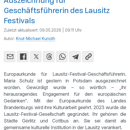
Auszeichnung für
Geschäftsführerin des Lausitz
Festivals
Zuletzt aktualisiert:
09.05.2026 | 09:11 Uhr
Autor:
Knut-Michael Kunoth
Europaurkunde für Lausitz-Festival-Geschäftsführerin.
Maria Schulz ist gestern in Potsdam ausgezeichnet
worden. Gewürdigt wurde – so wörtlich – „ihr
herausragendes Engagement für den europäischen
Gedanken“. Mit der Europaurkunde des Landes
Brandenburgs wird ihre Kulturarbeit geehrt. 2023 wurde die
Lausitz-Festival-Gesellschaft gegründet. Ihr gehören die
Städte Görlitz und Cottbus an. Sie sei damit als
gemeinsame kulturelle Institution in der Lausitz verankert.