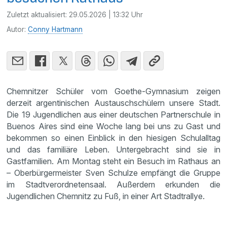
Zuletzt aktualisiert:
29.05.2026 | 13:32 Uhr
Autor:
Conny Hartmann
Chemnitzer Schüler vom Goethe‑Gymnasium zeigen
derzeit argentinischen Austauschschülern unsere Stadt.
Die 19 Jugendlichen aus einer deutschen Partnerschule in
Buenos Aires sind eine Woche lang bei uns zu Gast und
bekommen so einen Einblick in den hiesigen Schulalltag
und das familiäre Leben. Untergebracht sind sie in
Gastfamilien. Am Montag steht ein Besuch im Rathaus an
– Oberbürgermeister Sven Schulze empfängt die Gruppe
im Stadtverordnetensaal. Außerdem erkunden die
Jugendlichen Chemnitz zu Fuß, in einer Art Stadtrallye.