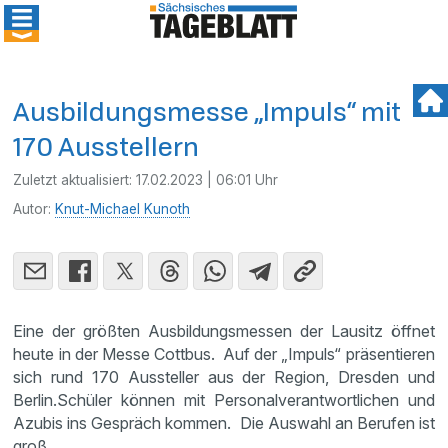
Ausbildungsmesse „Impuls“ mit
170 Ausstellern
Zuletzt aktualisiert:
17.02.2023 | 06:01 Uhr
Autor:
Knut-Michael Kunoth
Eine der größten Ausbildungsmessen der Lausitz öffnet
heute in der Messe Cottbus. Auf der „Impuls“ präsentieren
sich rund 170 Aussteller aus der Region, Dresden und
Berlin.Schüler können mit Personalverantwortlichen und
Azubis ins Gespräch kommen. Die Auswahl an Berufen ist
groß.