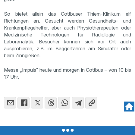
So bietet allein das Cottbuser Thiem-Klinikum elf
Richtungen an. Gesucht werden Gesundheits- und
Krankenpflegehelfer, aber auch Physiotherapeuten oder
Medizinische Technologen für Radiologie und
Laboranalytik. Besucher können sich vor Ort auch
ausprobieren, z.B. im Baggerfahren am Simulator oder
beim Zinngießen.
Messe „Impuls“ heute und morgen in Cottbus – von 10 bis
17 Uhr.