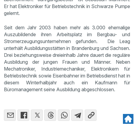
Er hat Elektroniker für Betriebstechnik in Schwarze Pumpe
gelernt.
Seit dem Jahr 2003 haben mehr als 3.000 ehemalige
Auszubildende ihren Arbeitsplatz im Bergbau- und
Stromerzeugungsunternehmen gefunden. Die Leag
unterhält Ausbildungsstätten in Brandenburg und Sachsen.
Drei beziehungsweise dreieinhalb Jahre dauert die reguläre
Ausbildung der jungen Frauen und Männer. Neben
Mechatroniker, Industriemechaniker, Elektronikern für
Betriebstechnik sowie Eisenbahner im Betriebsdienst hat in
diesem Winterhalbjahr auch ein Kaufmann für
Büromanagement seine Ausbildung abgeschlossen.