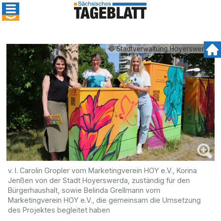
© Stadtverwaltung Hoyerswerda
v. l. Carolin Gropler vom Marketingverein HOY e.V., Korina
Jenßen von der Stadt Hoyerswerda, zuständig für den
Bürgerhaushalt, sowie Belinda Grellmann vom
Marketingverein HOY e.V., die gemeinsam die Umsetzung
des Projektes begleitet haben