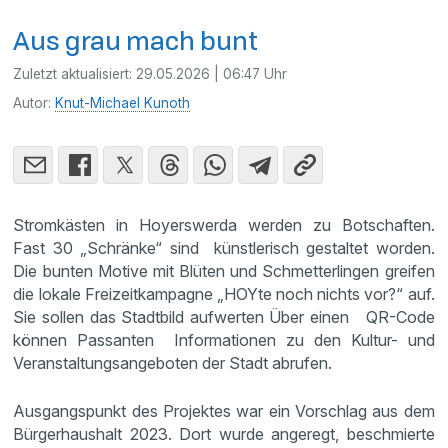
Aus grau mach bunt
Zuletzt aktualisiert:
29.05.2026 | 06:47 Uhr
Autor:
Knut-Michael Kunoth
Stromkästen in Hoyerswerda werden zu Botschaften.
Fast 30 „Schränke“ sind künstlerisch gestaltet worden.
Die bunten Motive mit Blüten und Schmetterlingen greifen
die lokale Freizeitkampagne „HOYte noch nichts vor?“ auf.
Sie sollen das Stadtbild aufwerten Über einen QR-Code
können Passanten Informationen zu den Kultur- und
Veranstaltungsangeboten der Stadt abrufen.
Ausgangspunkt des Projektes war ein Vorschlag aus dem
Bürgerhaushalt 2023. Dort wurde angeregt, beschmierte