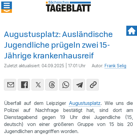
Augustusplatz: Ausländische
Jugendliche prügeln zwei 15-
Jährige krankenhausreif
Zuletzt aktualisiert:
04.09.2025 | 17:01 Uhr
Autor:
Frank Selig
Überfall auf dem Leipziger
Augustusplatz
. Wie uns die
Polizei auf Nachfrage bestätigt hat, sind dort am
Dienstagabend gegen 19 Uhr drei Jugendliche (15,
deutsch) von einer größeren Gruppe von 15 bis 20
Jugendlichen angegriffen worden.