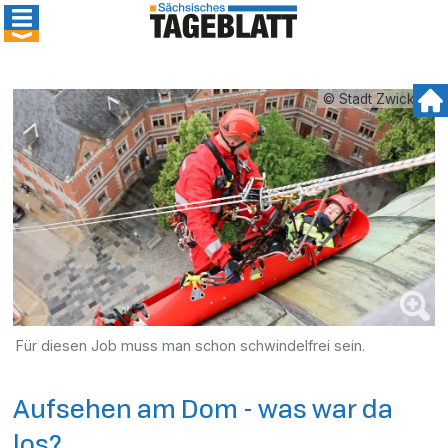
© Stadt Zwickau
Für diesen Job muss man schon schwindelfrei sein.
Aufsehen am Dom - was war da
los?