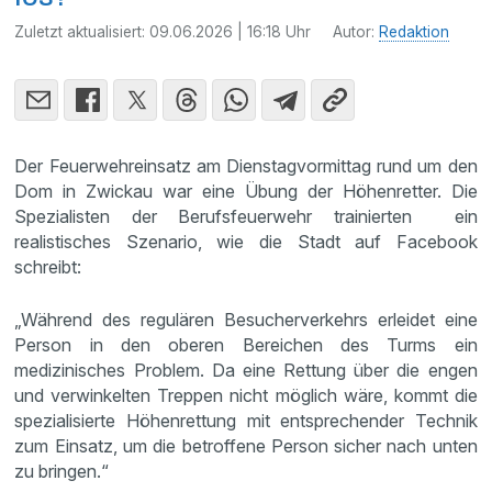
Zuletzt aktualisiert:
09.06.2026 | 16:18 Uhr
Autor:
Redaktion
Der Feuerwehreinsatz am Dienstagvormittag rund um den
Dom in Zwickau war eine Übung der Höhenretter. Die
Spezialisten der Berufsfeuerwehr trainierten ein
realistisches Szenario, wie die Stadt auf Facebook
schreibt:
„Während des regulären Besucherverkehrs erleidet eine
Person in den oberen Bereichen des Turms ein
medizinisches Problem. Da eine Rettung über die engen
und verwinkelten Treppen nicht möglich wäre, kommt die
spezialisierte Höhenrettung mit entsprechender Technik
zum Einsatz, um die betroffene Person sicher nach unten
zu bringen.“