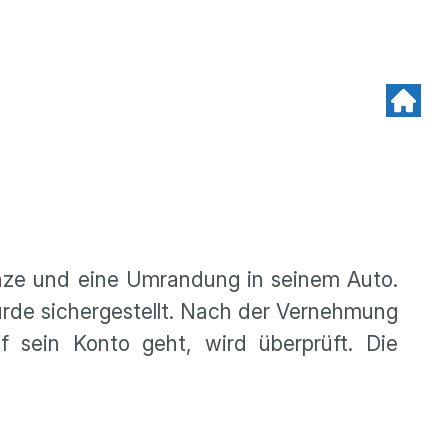
ronze und eine Umrandung in seinem Auto.
urde sichergestellt. Nach der Vernehmung
 sein Konto geht, wird überprüft. Die