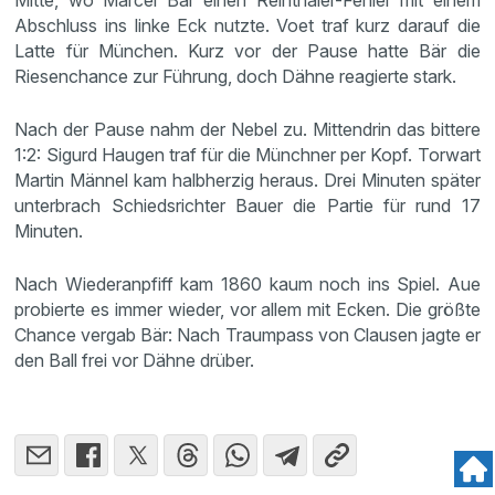
Abschluss ins linke Eck nutzte. Voet traf kurz darauf die
Latte für München. Kurz vor der Pause hatte Bär die
Riesenchance zur Führung, doch Dähne reagierte stark.
Nach der Pause nahm der Nebel zu. Mittendrin das bittere
1:2: Sigurd Haugen traf für die Münchner per Kopf. Torwart
Martin Männel kam halbherzig heraus. Drei Minuten später
unterbrach Schiedsrichter Bauer die Partie für rund 17
Minuten.
Nach Wiederanpfiff kam 1860 kaum noch ins Spiel. Aue
probierte es immer wieder, vor allem mit Ecken. Die größte
Chance vergab Bär: Nach Traumpass von Clausen jagte er
den Ball frei vor Dähne drüber.