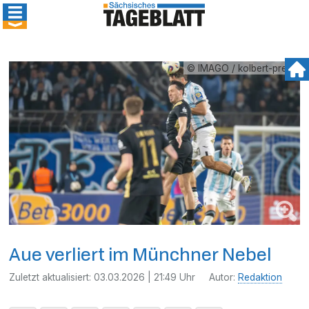
© IMAGO / kolbert-press
Aue verliert im Münchner Nebel
Zuletzt aktualisiert:
03.03.2026 | 21:49 Uhr
Autor:
Redaktion