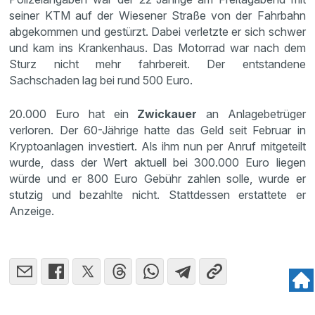
seiner KTM auf der Wiesener Straße von der Fahrbahn
abgekommen und gestürzt. Dabei verletzte er sich schwer
und kam ins Krankenhaus. Das Motorrad war nach dem
Sturz nicht mehr fahrbereit. Der entstandene
Sachschaden lag bei rund 500 Euro.
20.000 Euro hat ein
Zwickauer
an Anlagebetrüger
verloren. Der 60-Jährige hatte das Geld seit Februar in
Kryptoanlagen investiert. Als ihm nun per Anruf mitgeteilt
wurde, dass der Wert aktuell bei 300.000 Euro liegen
würde und er 800 Euro Gebühr zahlen solle, wurde er
stutzig und bezahlte nicht. Stattdessen erstattete er
Anzeige.