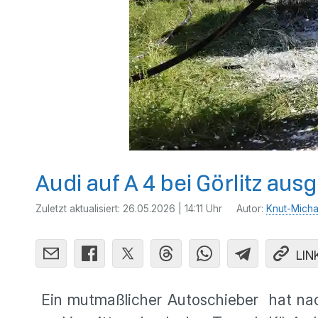
Audi auf A 4 bei Görlitz a
Zuletzt aktualisiert:
26.05.2026 | 14:11 Uhr
Autor:
Knut-Micha
LIN
Ein mutmaßlicher Autoschieber hat nach 