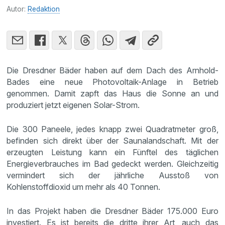
Autor:
Redaktion
Die Dresdner Bäder haben auf dem Dach des Arnhold-
Bades eine neue Photovoltaik-Anlage in Betrieb
genommen. Damit zapft das Haus die Sonne an und
produziert jetzt eigenen Solar-Strom.
Die 300 Paneele, jedes knapp zwei Quadratmeter groß,
befinden sich direkt über der Saunalandschaft. Mit der
erzeugten Leistung kann ein Fünftel des täglichen
Energieverbrauches im Bad gedeckt werden. Gleichzeitig
vermindert sich der jährliche Ausstoß von
Kohlenstoffdioxid um mehr als 40 Tonnen.
In das Projekt haben die Dresdner Bäder 175.000 Euro
investiert. Es ist bereits die dritte ihrer Art, auch das