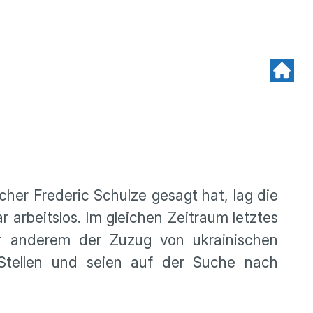
cher Frederic Schulze gesagt hat, lag die
arbeitslos. Im gleichen Zeitraum letztes
r anderem der Zuzug von ukrainischen
e Stellen und seien auf der Suche nach