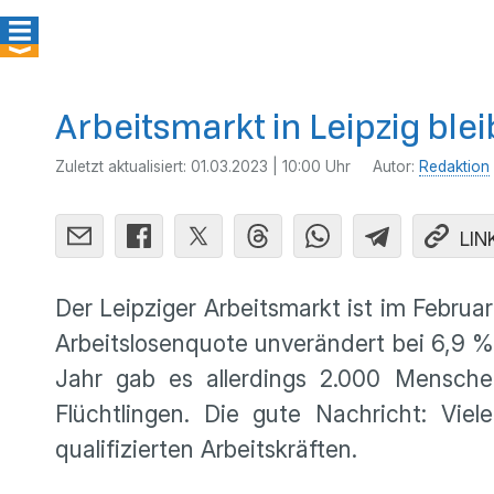
Arbeitsmarkt in Leipzig bleib
Zuletzt aktualisiert:
01.03.2023 | 10:00 Uhr
Autor:
Redaktion
LIN
Der Leipziger Arbeitsmarkt ist im Februa
Arbeitslosenquote unverändert bei 6,9 %
Jahr gab es allerdings 2.000 Mensch
Flüchtlingen. Die gute Nachricht: Vie
qualifizierten Arbeitskräften.