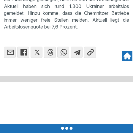
Aktuell haben sich rund 1.300 Ukrainer arbeitslos
gemeldet. Hinzu komme, dass die Chemnitzer Betriebe
immer weniger freie Stellen melden. Aktuell liegt die
Arbeitslosenquote bei 7,6 Prozent.