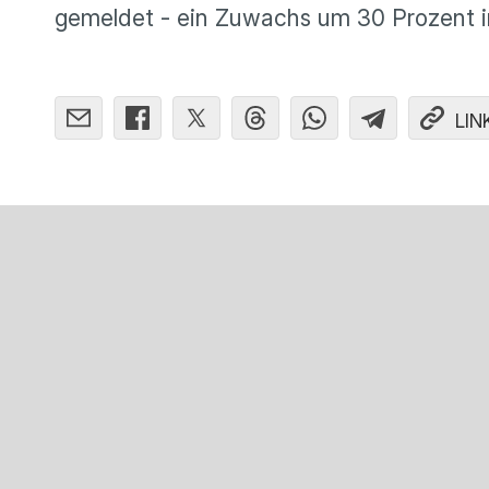
gemeldet - ein Zuwachs um 30 Prozent i
LIN