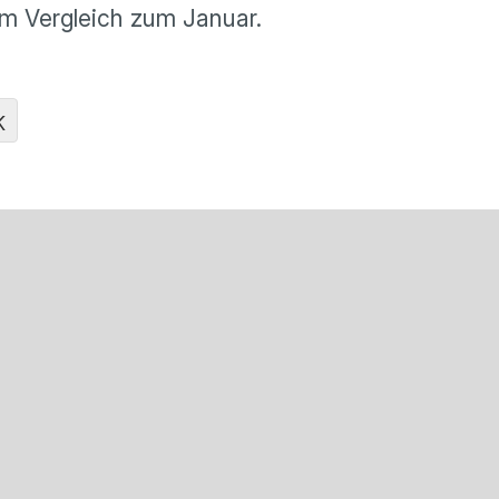
m Vergleich zum Januar.
K