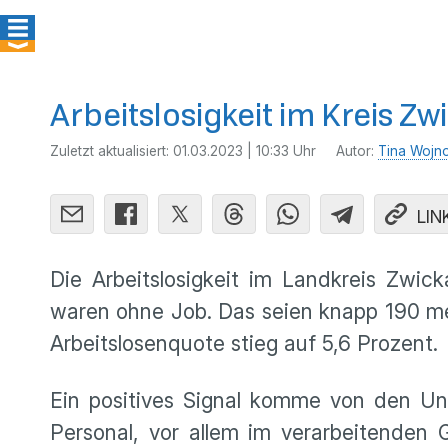
Arbeitslosigkeit im Kreis Zw
Zuletzt aktualisiert:
01.03.2023 | 10:33 Uhr
Autor:
Tina Wojn
LIN
Die Arbeitslosigkeit im Landkreis Zwic
waren ohne Job. Das seien knapp 190 meh
Arbeitslosenquote stieg auf 5,6 Prozent.
Ein positives Signal komme von den Un
Personal, vor allem im verarbeitenden 