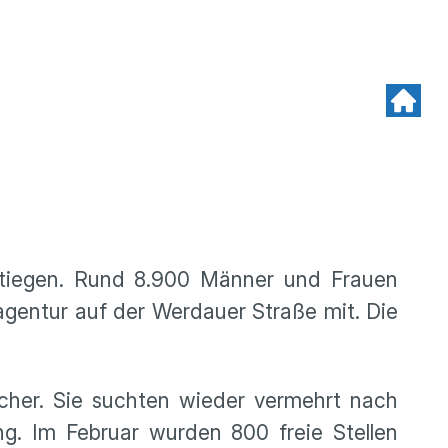
gestiegen. Rund 8.900 Männer und Frauen
agentur auf der Werdauer Straße mit. Die
cher. Sie suchten wieder vermehrt nach
ng. Im Februar wurden 800 freie Stellen