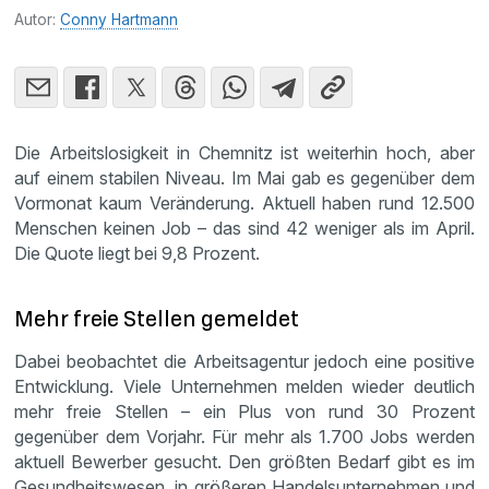
Autor:
Conny Hartmann
Die Arbeitslosigkeit in Chemnitz ist weiterhin hoch, aber
auf einem stabilen Niveau. Im Mai gab es gegenüber dem
Vormonat kaum Veränderung. Aktuell haben rund 12.500
Menschen keinen Job – das sind 42 weniger als im April.
Die Quote liegt bei 9,8 Prozent.
Mehr freie Stellen gemeldet
Dabei beobachtet die Arbeitsagentur jedoch eine positive
Entwicklung. Viele Unternehmen melden wieder deutlich
mehr freie Stellen – ein Plus von rund 30 Prozent
gegenüber dem Vorjahr. Für mehr als 1.700 Jobs werden
aktuell Bewerber gesucht. Den größten Bedarf gibt es im
Gesundheitswesen, in größeren Handelsunternehmen und