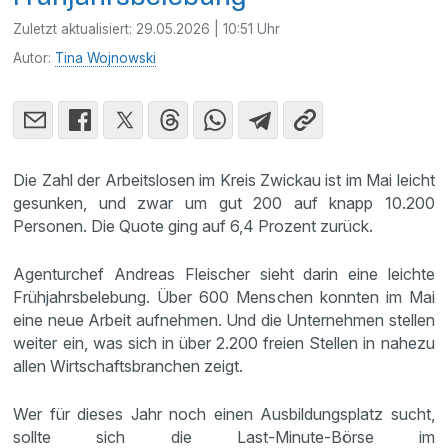
Zuletzt aktualisiert:
29.05.2026 | 10:51 Uhr
Autor:
Tina Wojnowski
Die Zahl der Arbeitslosen im Kreis Zwickau ist im Mai leicht
gesunken, und zwar um gut 200 auf knapp 10.200
Personen. Die Quote ging auf 6,4 Prozent zurück.
Agenturchef Andreas Fleischer sieht darin eine leichte
Frühjahrsbelebung. Über 600 Menschen konnten im Mai
eine neue Arbeit aufnehmen. Und die Unternehmen stellen
weiter ein, was sich in über 2.200 freien Stellen in nahezu
allen Wirtschaftsbranchen zeigt.
Wer für dieses Jahr noch einen Ausbildungsplatz sucht,
sollte sich die Last-Minute-Börse im