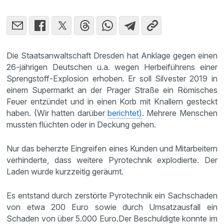
Die Staatsanwaltschaft Dresden hat Anklage gegen einen
26-jährigen Deutschen u.a. wegen Herbeiführens einer
Sprengstoff-Explosion erhoben. Er soll Silvester 2019 in
einem Supermarkt an der Prager Straße ein Römisches
Feuer entzündet und in einen Korb mit Knallern gesteckt
haben. (Wir hatten darüber
berichtet)
. Mehrere Menschen
mussten flüchten oder in Deckung gehen.
Nur das beherzte Eingreifen eines Kunden und Mitarbeitern
verhinderte, dass weitere Pyrotechnik explodierte. Der
Laden wurde kurzzeitig geräumt.
Es entstand durch zerstörte Pyrotechnik ein Sachschaden
von etwa 200 Euro sowie durch Umsatzausfall ein
Schaden von über 5.000 Euro.Der Beschuldigte konnte im