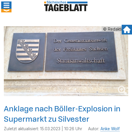
© Redaktion
Anklage nach Böller-Explosion in
Supermarkt zu Silvester
Zuletzt aktualisiert:
15.03.2023 | 10:26 Uhr
Autor:
Anke Wolf