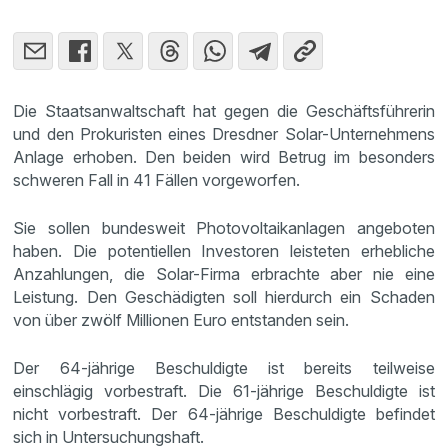
Die Staatsanwaltschaft hat gegen die Geschäftsführerin
und den Prokuristen eines Dresdner Solar-Unternehmens
Anlage erhoben. Den beiden wird Betrug im besonders
schweren Fall in 41 Fällen vorgeworfen.
Sie sollen bundesweit Photovoltaikanlagen angeboten
haben. Die potentiellen Investoren leisteten erhebliche
Anzahlungen, die Solar-Firma erbrachte aber nie eine
Leistung. Den Geschädigten soll hierdurch ein Schaden
von über zwölf Millionen Euro entstanden sein.
Der 64-jährige Beschuldigte ist bereits teilweise
einschlägig vorbestraft. Die 61-jährige Beschuldigte ist
nicht vorbestraft. Der 64-jährige Beschuldigte befindet
sich in Untersuchungshaft.