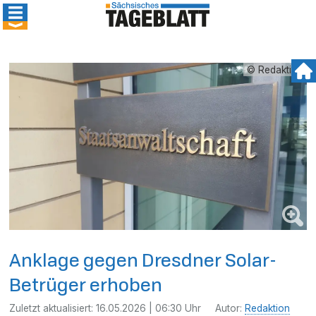
© Redaktion
Anklage gegen Dresdner Solar-
Betrüger erhoben
Zuletzt aktualisiert:
16.05.2026 | 06:30 Uhr
Autor:
Redaktion